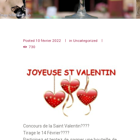
Posted
10 février 2022
in
Uncategorized
730
Concours de la Saint Valentin????
Tirage le 14 Février????
Participez et tentez de gagner une bouteille de