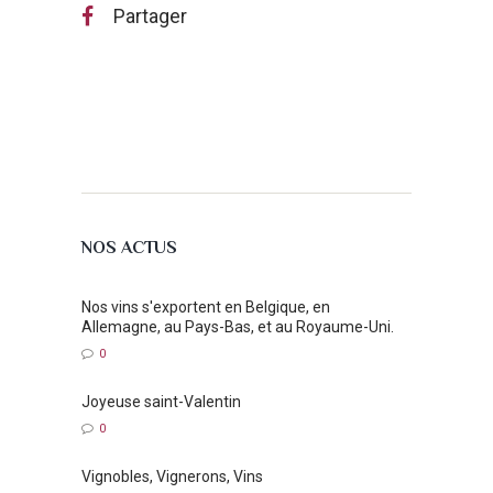
Partager
NOS ACTUS
Nos vins s'exportent en Belgique, en
Allemagne, au Pays-Bas, et au Royaume-Uni.
0
Joyeuse saint-Valentin
0
Vignobles, Vignerons, Vins