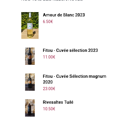
Amour de Blanc 2023
6.50
€
Fitou - Cuvée sélection 2023
11.00
€
Fitou - Cuvée Sélection magnum
2020
23.00
€
Rivesaltes Tuilé
10.50
€