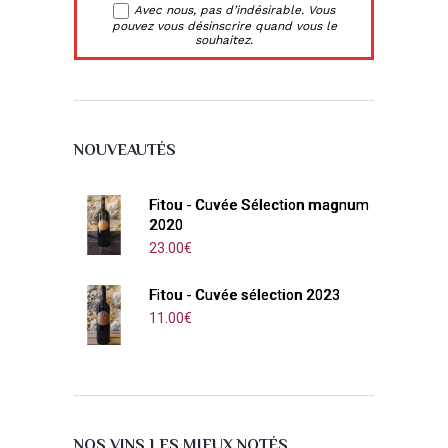
Avec nous, pas d’indésirable. Vous
pouvez vous désinscrire quand vous le
souhaitez.
NOUVEAUTÉS
Fitou - Cuvée Sélection magnum
2020
23.00
€
Fitou - Cuvée sélection 2023
11.00
€
NOS VINS LES MIEUX NOTÉS