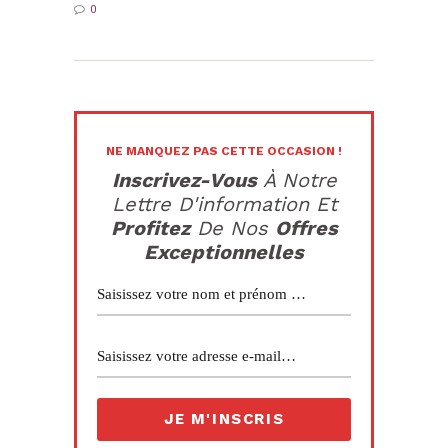
0
NE MANQUEZ PAS CETTE OCCASION !
Inscrivez-Vous
À Notre
Lettre D'information Et
Profitez
De Nos
Offres
Exceptionnelles